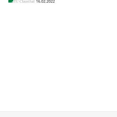
16.02.2022