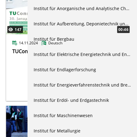
Institut für Anorganische und Analytische Chemie
Institut für Aufbereitung, Deponietechnik und Geomechanik
147
00:46
Institut für Bergbau
14.11.2024
Deutsch
TUConnect 2025
Institut für Elektrische Energietechnik und Energiesysteme
Institut für Endlagerforschung
Institut für Energieverfahrenstechnik und Brennstofftechnik
Institut für Erdöl- und Erdgastechnik
Institut für Maschinenwesen
Institut für Metallurgie