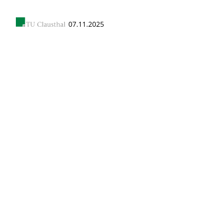
07.11.2025