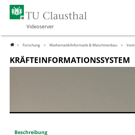
Videoserver
>
Forschung
>
Mathematik/Informatik & Maschinenbau
>
Inst
KRÄFTEINFORMATIONSSYSTEM
Beschreibung