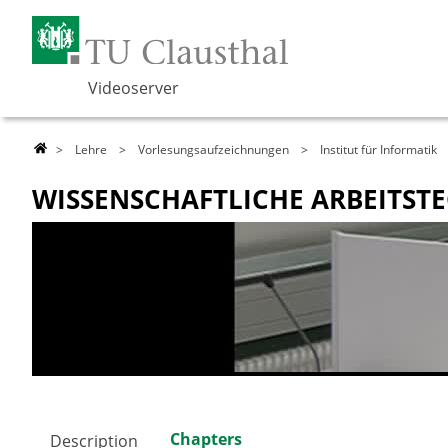
Videoserver
>
Lehre
>
Vorlesungsaufzeichnungen
>
Institut für Informatik
>
WISSENSCHAFTLICHE ARBEITST
Chapters
Description