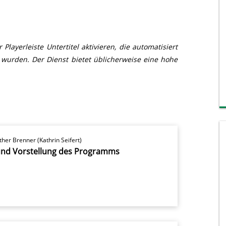
layerleiste Untertitel aktivieren, die automatisiert
 wurden. Der Dienst bietet üblicherweise eine hohe
nther Brenner (Kathrin Seifert)
nd Vorstellung des Programms