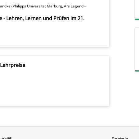
Handke (Philipps Universität Marburg, Ars Legendi-
re - Lehren, Lernen und Prüfen im 21.
 Lehrpreise