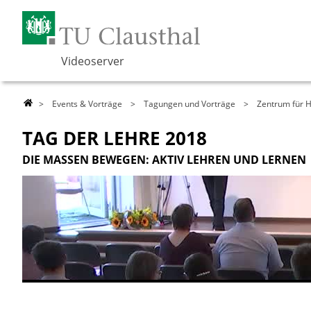
Videoserver
>
Events & Vorträge
>
Tagungen und Vorträge
>
Zentrum für H
TAG DER LEHRE 2018
DIE MASSEN BEWEGEN: AKTIV LEHREN UND LERNEN